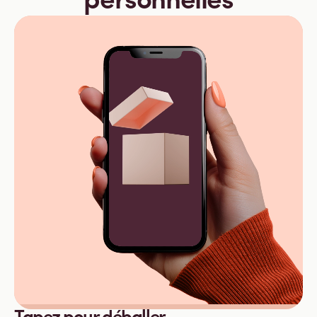
personnelles