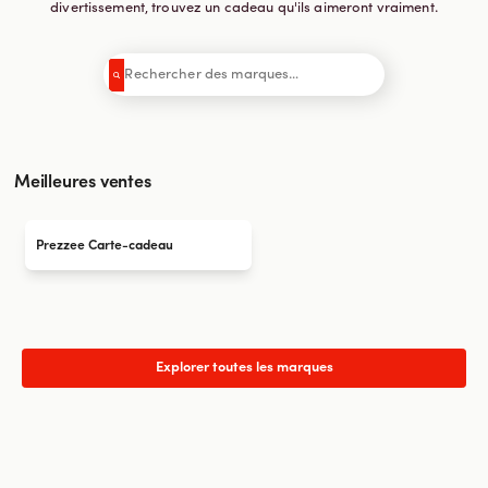
divertissement, trouvez un cadeau qu'ils aimeront vraiment.
Meilleures ventes
Prezzee Carte-cadeau
Explorer toutes les marques