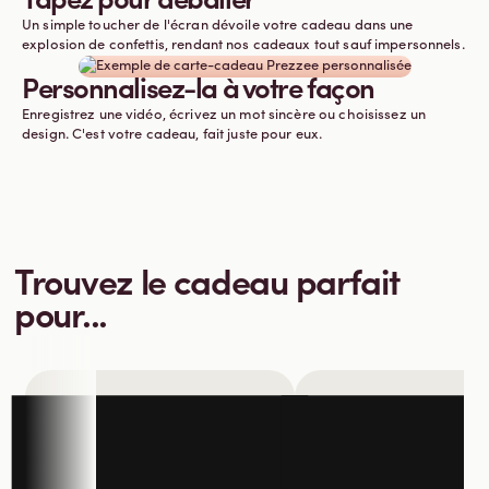
Tapez pour déballer
Un simple toucher de l'écran dévoile votre cadeau dans une
explosion de confettis, rendant nos cadeaux tout sauf impersonnels.
Personnalisez-la à votre façon
Enregistrez une vidéo, écrivez un mot sincère ou choisissez un
design. C'est votre cadeau, fait juste pour eux.
Trouvez le cadeau parfait
pour...