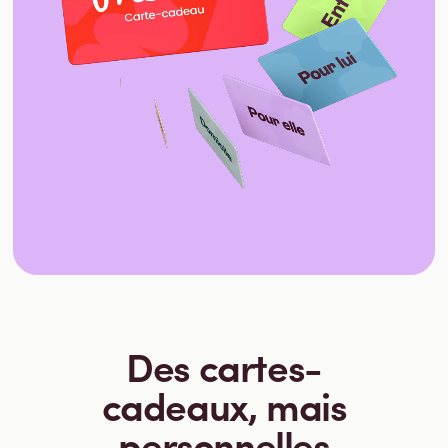
Des cartes-
cadeaux, mais