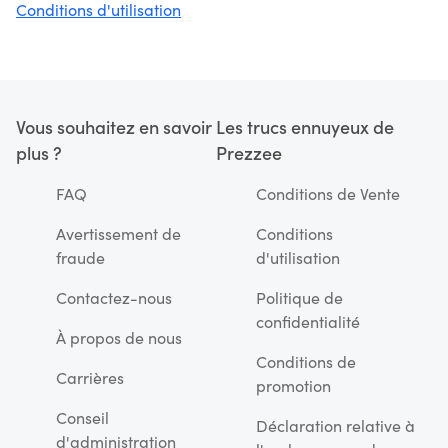
Conditions d'utilisation
Vous souhaitez en savoir
Les trucs ennuyeux de
plus ?
Prezzee
FAQ
Conditions de Vente
Avertissement de
Conditions
fraude
d'utilisation
Contactez-nous
Politique de
confidentialité
À propos de nous
Conditions de
Carrières
promotion
Conseil
Déclaration relative à
d'administration