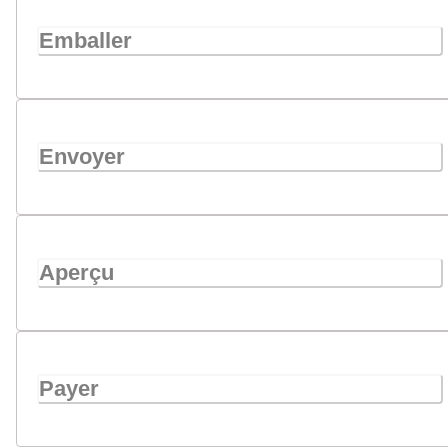
Emballer
Envoyer
Aperçu
Payer