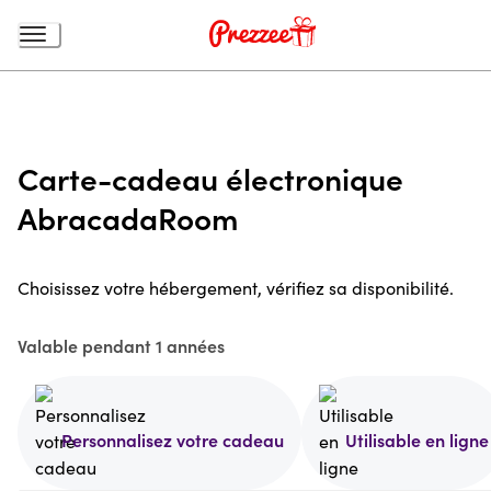
Carte-cadeau électronique
AbracadaRoom
Choisissez votre hébergement, vérifiez sa disponibilité.
Valable pendant 1 années
Personnalisez votre cadeau
Utilisable en ligne