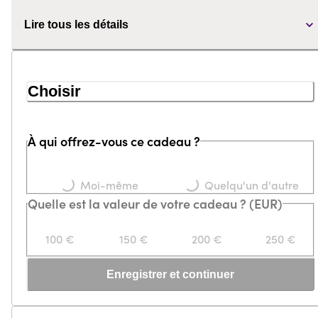
Lire tous les détails
Choisir
À qui offrez-vous ce cadeau ?
Loading...
Loading...
Moi-même
Quelqu'un d'autre
Quelle est la valeur de votre cadeau ? (EUR)
100 €
150 €
200 €
250 €
Enregistrer et continuer