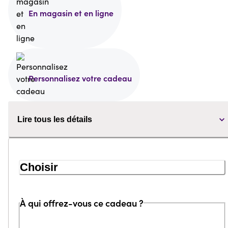
En magasin et en ligne
Personnalisez votre cadeau
Lire tous les détails
Choisir
À qui offrez-vous ce cadeau ?