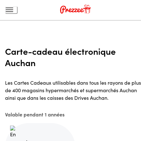
Carte-cadeau électronique
Auchan
Les Cartes Cadeaux utilisables dans tous les rayons de plus
de 400 magasins hypermarchés et supermarchés Auchan
ainsi que dans les caisses des Drives Auchan.
Valable pendant 1 années