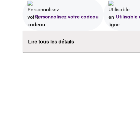
Personnalisez votre cadeau
Utilisable 
Lire tous les détails