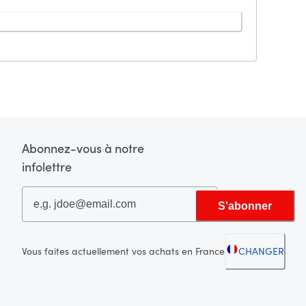
Abonnez-vous à notre
infolettre
S'abonner
Vous faites actuellement vos achats en France
CHANGER