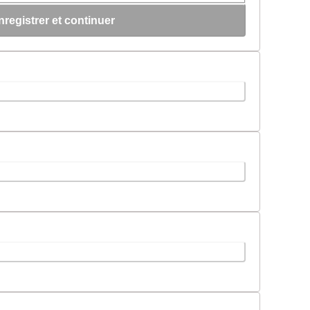
nregistrer et continuer