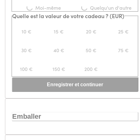
Moi-même
Quelqu'un d'autre
Quelle est la valeur de votre cadeau ? (EUR)
10 €
15 €
20 €
25 €
30 €
40 €
50 €
75 €
100 €
150 €
200 €
Enregistrer et continuer
Emballer