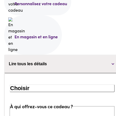
Personnalisez votre cadeau
En magasin et en ligne
Lire tous les détails
Choisir
À qui offrez-vous ce cadeau ?
Loading...
Loading...