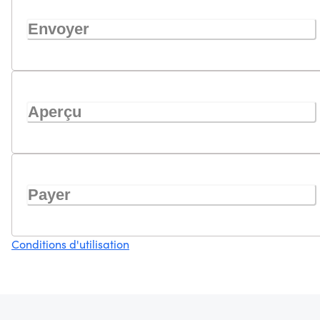
Envoyer
Aperçu
Payer
Conditions d'utilisation