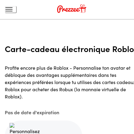
Carte-cadeau électronique Roblo
Profite encore plus de Roblox - Personnalise ton avatar et
débloque des avantages supplémentaires dans tes
expériences préférées lorsque tu utilises des cartes cadeau
Roblox pour acheter des Robux (la monnaie virtuelle de
Roblox).
Pas de date d'expiration