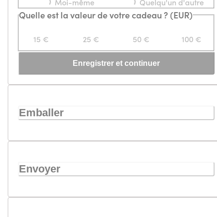
Moi-même
Quelqu'un d'autre
Loading...
Loading...
Quelle est la valeur de votre cadeau ? (EUR)
15 €
25 €
50 €
100 €
Enregistrer et continuer
Emballer
Envoyer