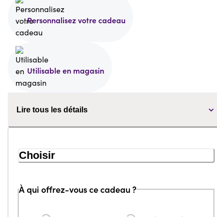
Personnalisez votre cadeau
Utilisable en magasin
Lire tous les détails
Choisir
À qui offrez-vous ce cadeau ?