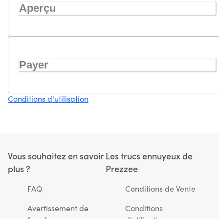
Aperçu
Payer
Conditions d'utilisation
Vous souhaitez en savoir
Les trucs ennuyeux de
plus ?
Prezzee
FAQ
Conditions de Vente
Avertissement de
Conditions