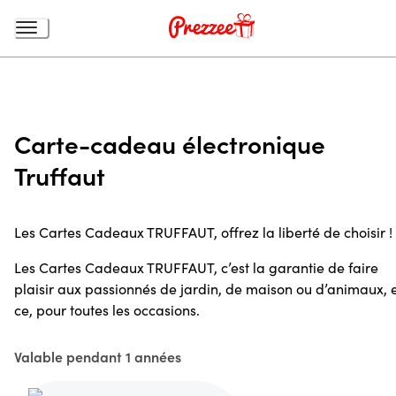
Carte-cadeau électronique
Truffaut
Les Cartes Cadeaux TRUFFAUT, offrez la liberté de choisir !
Les Cartes Cadeaux TRUFFAUT, c’est la garantie de faire
plaisir aux passionnés de jardin, de maison ou d’animaux, 
ce, pour toutes les occasions.
Valable pendant 1 années