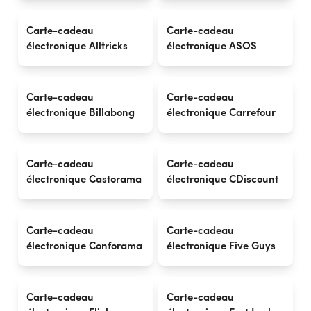
Carte-cadeau
Carte-cadeau
électronique Alltricks
électronique ASOS
Carte-cadeau
Carte-cadeau
électronique Billabong
électronique Carrefour
Carte-cadeau
Carte-cadeau
électronique Castorama
électronique CDiscount
Carte-cadeau
Carte-cadeau
électronique Conforama
électronique Five Guys
Carte-cadeau
Carte-cadeau