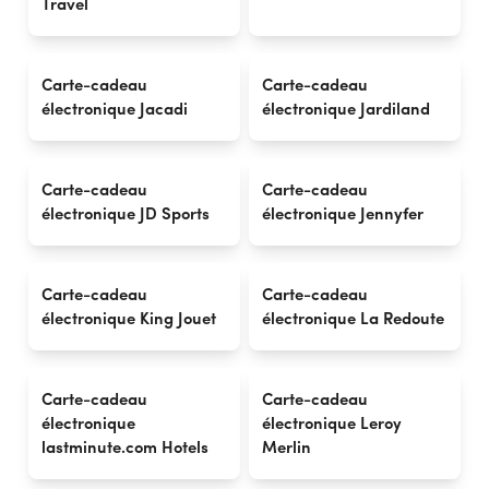
Travel
Carte-cadeau
Carte-cadeau
électronique Jacadi
électronique Jardiland
Carte-cadeau
Carte-cadeau
électronique JD Sports
électronique Jennyfer
Carte-cadeau
Carte-cadeau
électronique King Jouet
électronique La Redoute
Carte-cadeau
Carte-cadeau
électronique
électronique Leroy
lastminute.com Hotels
Merlin