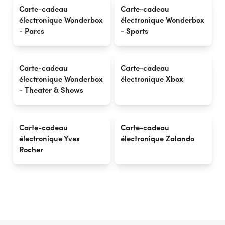
Carte-cadeau
Carte-cadeau
électronique Wonderbox
électronique Wonderbox
- Parcs
- Sports
Carte-cadeau
Carte-cadeau
électronique Wonderbox
électronique Xbox
- Theater & Shows
Carte-cadeau
Carte-cadeau
électronique Yves
électronique Zalando
Rocher