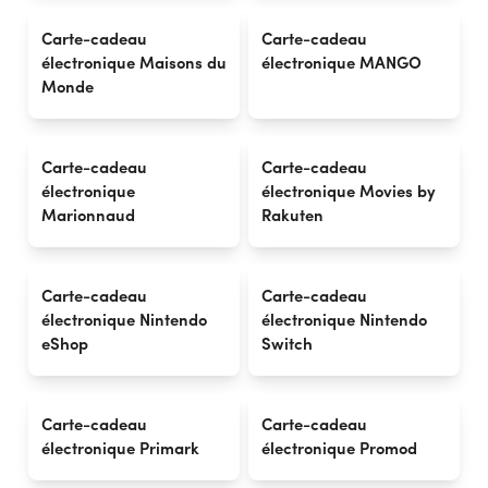
Carte-cadeau
Carte-cadeau
électronique Maisons du
électronique MANGO
Monde
Carte-cadeau
Carte-cadeau
électronique
électronique Movies by
Marionnaud
Rakuten
Carte-cadeau
Carte-cadeau
électronique Nintendo
électronique Nintendo
eShop
Switch
Carte-cadeau
Carte-cadeau
électronique Primark
électronique Promod