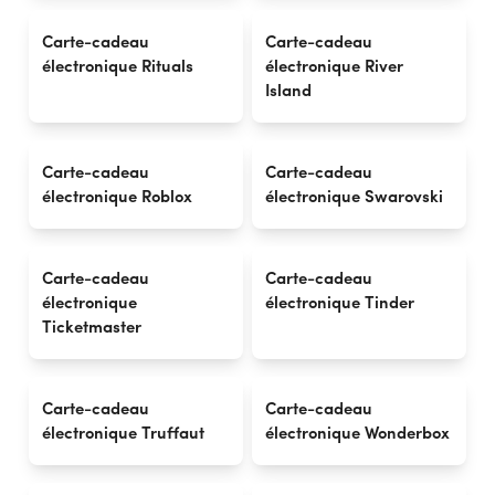
Carte-cadeau
Carte-cadeau
électronique Rituals
électronique River
Island
Carte-cadeau
Carte-cadeau
électronique Roblox
électronique Swarovski
Carte-cadeau
Carte-cadeau
électronique
électronique Tinder
Ticketmaster
Carte-cadeau
Carte-cadeau
électronique Truffaut
électronique Wonderbox